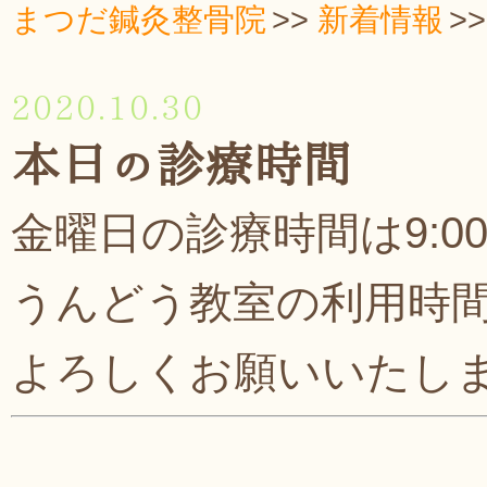
まつだ鍼灸整骨院
新着情報
2020.10.30
本日の診療時間
金曜日の診療時間は9:00
うんどう教室の利用時
よろしくお願いいたします