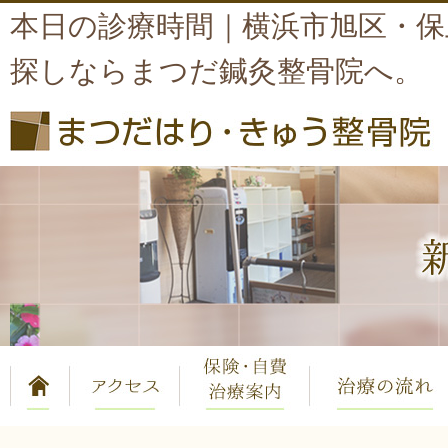
本日の診療時間｜横浜市旭区・保
探しならまつだ鍼灸整骨院へ。