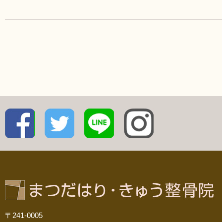
〒241-0005