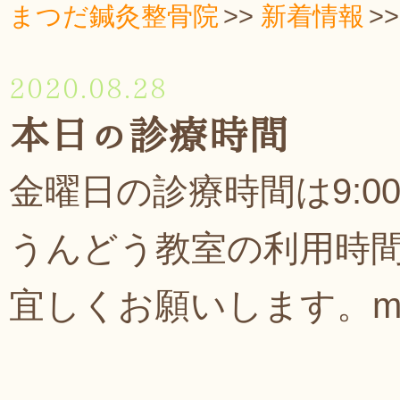
まつだ鍼灸整骨院
新着情報
2020.08.28
本日の診療時間
金曜日の診療時間は9:00
うんどう教室の利用時
宜しくお願いします。m(_