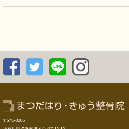
〒241-0005
神奈川県横浜市旭区白根7-18-13