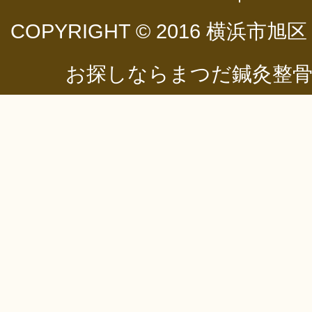
COPYRIGHT © 2016
横浜市旭区
お探しならまつだ鍼灸整