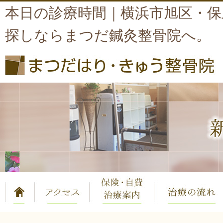
本日の診療時間｜横浜市旭区・保
探しならまつだ鍼灸整骨院へ。