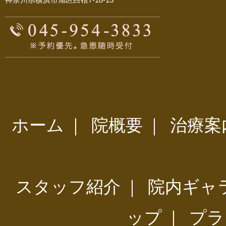
ホーム
｜
院概要
｜
治療案
スタッフ紹介
｜
院内ギャ
ップ
｜
プラ