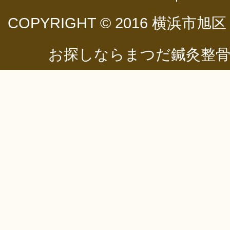
COPYRIGHT © 2016
横浜市旭区
お探しならまつだ鍼灸整