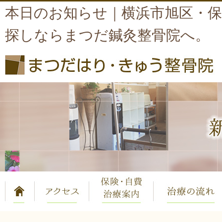
本日のお知らせ｜横浜市旭区・
探しならまつだ鍼灸整骨院へ。