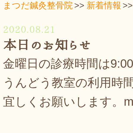
まつだ鍼灸整骨院
新着情報
2020.08.21
本日のお知らせ
金曜日の診療時間は9:00
うんどう教室の利用時
宜しくお願いします。m(_