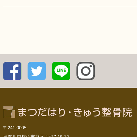
〒241-0005
神奈川県横浜市旭区白根7-18-13