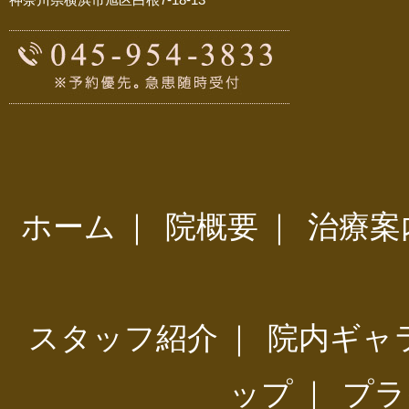
ホーム
｜
院概要
｜
治療案
スタッフ紹介
｜
院内ギャ
ップ
｜
プラ