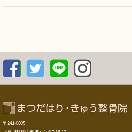
〒241-0005
神奈川県横浜市旭区白根7-18-13