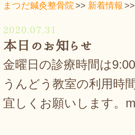
まつだ鍼灸整骨院
新着情報
2020.07.31
本日のお知らせ
金曜日の診療時間は9:00
うんどう教室の利用時
宜しくお願いします。m(_