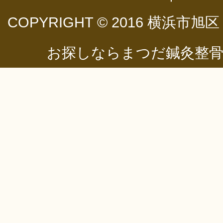
COPYRIGHT © 2016
横浜市旭区
お探しならまつだ鍼灸整