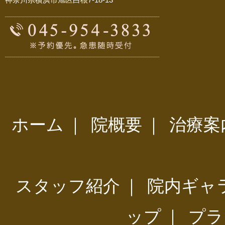
ホーム
｜
院概要
｜
治療案
スタッフ紹介
｜
院内ギャ
ップ
｜
プラ