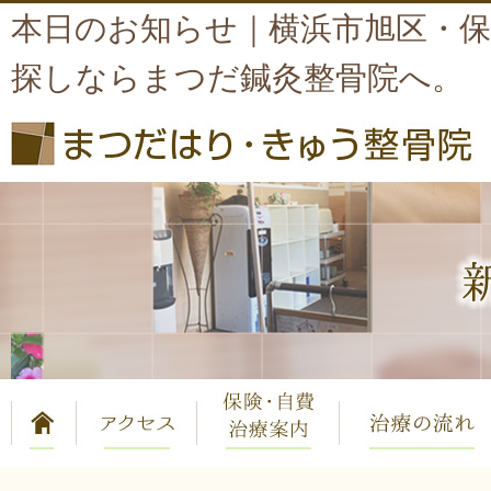
本日のお知らせ｜横浜市旭区・
探しならまつだ鍼灸整骨院へ。