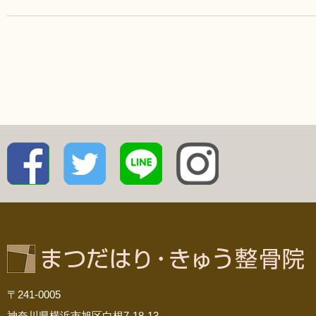
〒241-0005
神奈川県横浜市旭区白根7-18-13