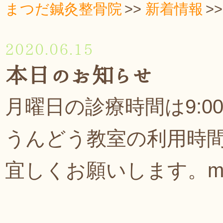
まつだ鍼灸整骨院
新着情報
2020.06.15
本日のお知らせ
月曜日の診療時間は9:00
うんどう教室の利用時
宜しくお願いします。m(_