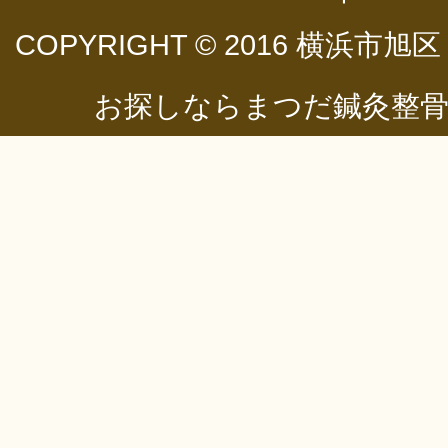
COPYRIGHT © 2016
横浜市旭区
お探しならまつだ鍼灸整