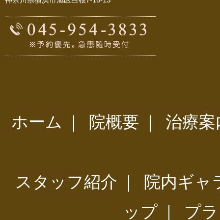
ホーム
｜
院概要
｜
治療案
スタッフ紹介
｜
院内ギャ
ップ
｜
プラ