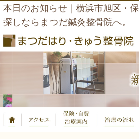
本日のお知らせ｜横浜市旭区・
探しならまつだ鍼灸整骨院へ。