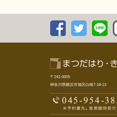
〒241-0005
神奈川県横浜市旭区白根7-18-13