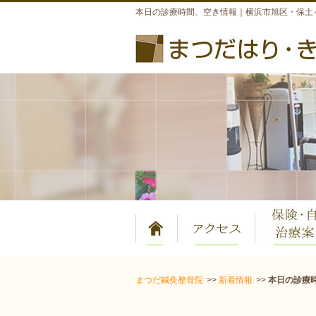
本日の診療時間、空き情報｜横浜市旭区・保土
まつだ鍼灸整骨院
新着情報
本日の診療