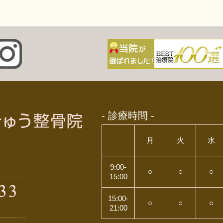
- 診療時間 -
月
火
水
9:00-
○
○
○
15:00
15:00-
○
○
○
21:00