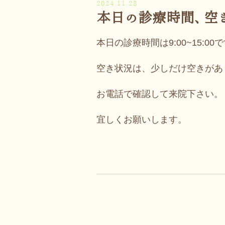
2024.11.28
本日の診療時間、空
本日の診療時間は9:00~15:00
空き状況は、少しだけ空きがあ
お電話で確認して来院下さい。
宜しくお願いします。