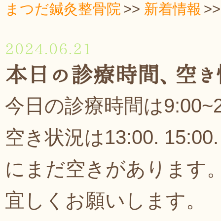
まつだ鍼灸整骨院
新着情報
2024.06.21
本日の診療時間、空き
今日の診療時間は9:00~2
空き状況は13:00. 15:00. 
にまだ空きがあります
宜しくお願いします。