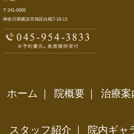
〒241-0005
神奈川県横浜市旭区白根7-18-13
ホーム
｜
院概要
｜
治療案
スタッフ紹介
｜
院内ギャ