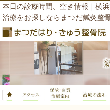
本日の診療時間、空き情報｜横浜
治療をお探しならまつだ鍼灸整