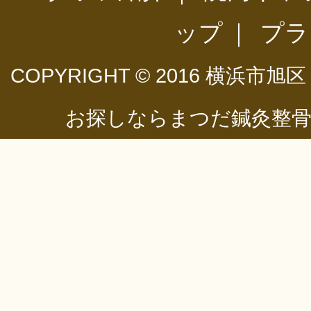
ップ
｜
プラ
COPYRIGHT © 2016
横浜市旭区
お探しならまつだ鍼灸整