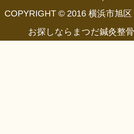
COPYRIGHT © 2016
横浜市旭区
お探しならまつだ鍼灸整