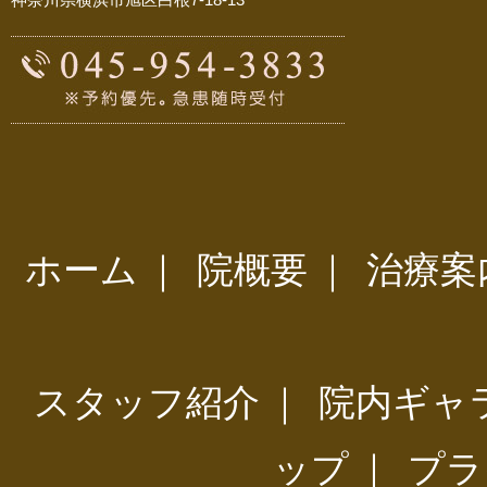
ホーム
｜
院概要
｜
治療案
スタッフ紹介
｜
院内ギャ
ップ
｜
プラ