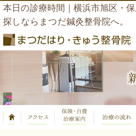
本日の診療時間｜横浜市旭区・保
探しならまつだ鍼灸整骨院へ。