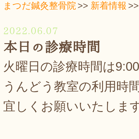
まつだ鍼灸整骨院
新着情報
2022.06.07
本日の診療時間
火曜日の診療時間は9:00~
うんどう教室の利用時
宜しくお願いいたしま