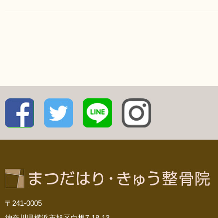
〒241-0005
神奈川県横浜市旭区白根7-18-13