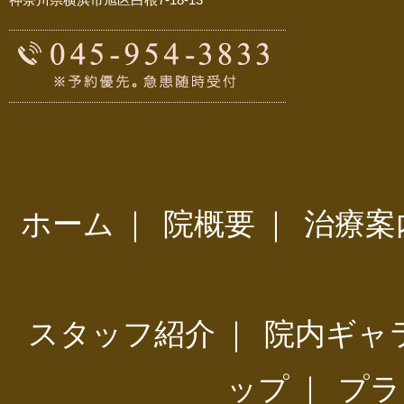
ホーム
｜
院概要
｜
治療案
スタッフ紹介
｜
院内ギャ
ップ
｜
プラ