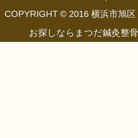
COPYRIGHT © 2016
横浜市旭区
お探しならまつだ鍼灸整