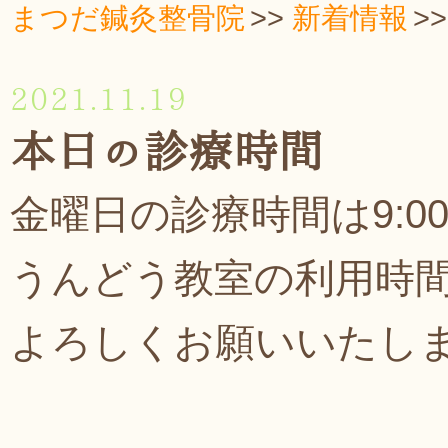
まつだ鍼灸整骨院
新着情報
2021.11.19
本日の診療時間
金曜日の診療時間は9:00
うんどう教室の利用時
よろしくお願いいたします