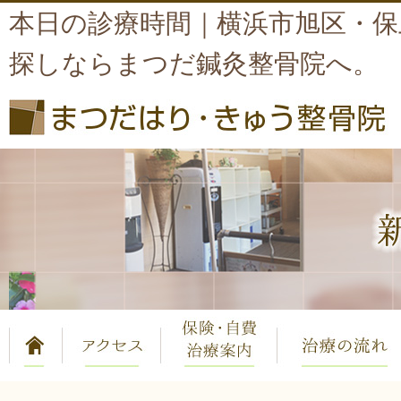
本日の診療時間｜横浜市旭区・保
探しならまつだ鍼灸整骨院へ。